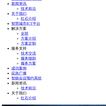
新闻资讯
技术前沿
关于我们
红石介绍
智慧城市ICT平台
解决方案
全部
方案介绍
方案定制
服务支持
技术交流
服务细则
服务方案
成功案例
应急广播
智能会议预约系统
新闻资讯
技术前沿
关于我们
红石介绍