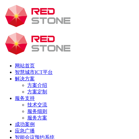
网站首页
智慧城市ICT平台
解决方案
方案介绍
方案定制
服务支持
技术交流
服务细则
服务方案
成功案例
应急广播
智能会议预约系统