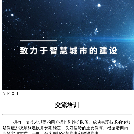
N E X T
交流培训
拥有一支技术过硬的用户操作和维护队伍、成功实现技术的转移
是保证系统顺利建设并长期稳定、良好运转的重要保障。根据培训内
容的实现方式，一般可分为现场安装培训和授课培训。