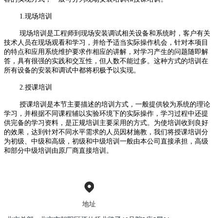
1.现场培训
现场培训是工程师到现场安装调试相关设备和系统时，客户有关
技术人员在现场观看和学习，并给予适当实际操作机会，针对本项目
的特点和应用系统维护要求作相应的讲解，对学习产生的问题随即解
答，具有很强的实践和交互性，但人数不能过多。这种方式的培训在
所有设备的安装和调试中都将积极予以实现。
2.授课培训
授课培训是本节主要描述的培训方式，一般提供较为系统的理论
学习，并根据不同课程辅以实验环境下的实际操作，学习过程中还提
供完备的学习资料，是正规培训主要采用的方式。为使培训收到良好
的效果，达到针对不同水平需求的人员因材施教，我们将授课培训分
为初级、中级和高级，初级和中级培训一般由本公司直接承担，高级
和部分中级培训由原厂商直接培训。
地址