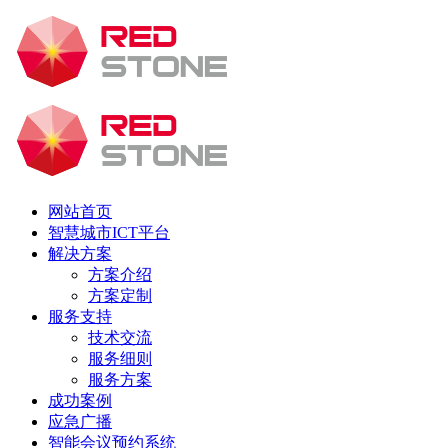
网站首页
智慧城市ICT平台
解决方案
方案介绍
方案定制
服务支持
技术交流
服务细则
服务方案
成功案例
应急广播
智能会议预约系统