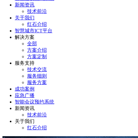
新闻资讯
技术前沿
关于我们
红石介绍
智慧城市ICT平台
解决方案
全部
方案介绍
方案定制
服务支持
技术交流
服务细则
服务方案
成功案例
应急广播
智能会议预约系统
新闻资讯
技术前沿
关于我们
红石介绍