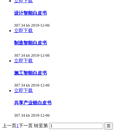
立即下载
设计智能白皮书
307.34 kb
2019-12-06
立即下载
制造智能白皮书
307.34 kb
2019-12-06
立即下载
施工智能白皮书
307.34 kb
2019-12-06
立即下载
共享产业链白皮书
307.34 kb
2019-12-06
上一页
1
下一页
转至第