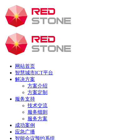
网站首页
智慧城市ICT平台
解决方案
方案介绍
方案定制
服务支持
技术交流
服务细则
服务方案
成功案例
应急广播
智能会议预约系统