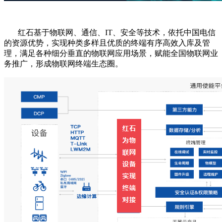
红石基于物联网、通信、IT、安全等技术，依托中国电信
的资源优势，实现种类多样且优质的终端有序高效入库及管
理，满足各种细分垂直的物联网应用场景，赋能全国物联网业
务推广，形成物联网终端生态圈。