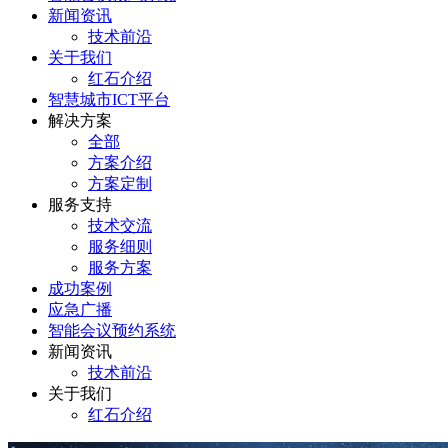
新闻资讯
技术前沿
关于我们
红石介绍
智慧城市ICT平台
解决方案
全部
方案介绍
方案定制
服务支持
技术交流
服务细则
服务方案
成功案例
应急广播
智能会议预约系统
新闻资讯
技术前沿
关于我们
红石介绍