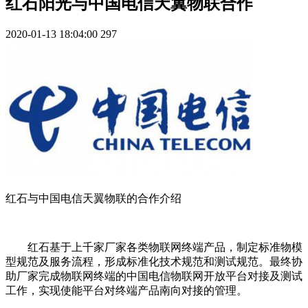
红石阳光与中国电信天翼物联合作
2020-01-13 18:04:00
297
红石与中国电信天翼物联的合作介绍
红石基于上千家厂家各类物联网终端产品，制定标准物模
型规范及服务流程，形成标准化技术规范和测试规范。最终协
助厂家完成物联网终端的中国电信物联网开放平台对接及测试
工作，实现使能平台对终端产品南向对接的管理。