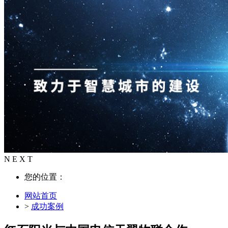
N E X T
您的位置：
网站首页
>
成功案例